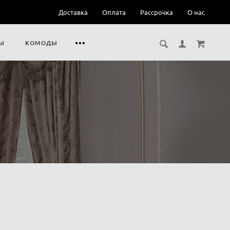
Доставка
Оплата
Рассрочка
О нас
Ы
КОМОДЫ