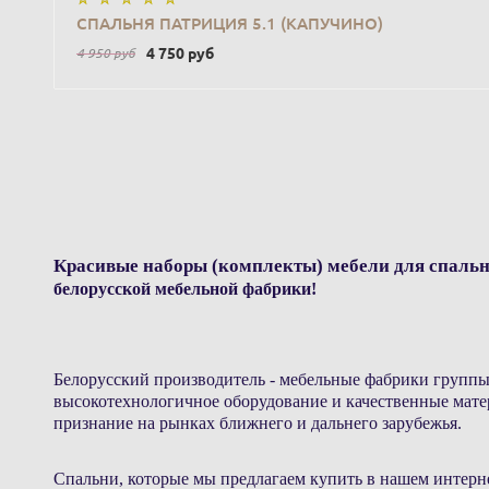
В КОРЗИНУ
СПАЛЬНЯ ПАТРИЦИЯ 5.1 (КАПУЧИНО)
4 750
руб
4 950
руб
Красивые наборы (комплекты) мебели для спальни
белорусской мебельной фабрики!
Белорусский производитель - мебельные фабрики груп
высокотехнологичное оборудование и качественные матер
признание на рынках ближнего и дальнего зарубежья.
Спальни, которые мы предлагаем купить в нашем интерн