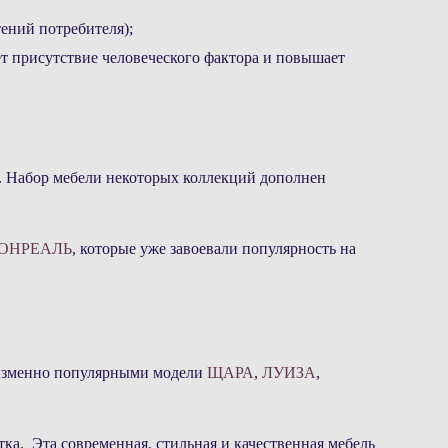
ений потребителя);
т присутствие человеческого фактора и повышает
. Набор мебели некоторых коллекций дополнен
ОНРЕАЛЬ
, которые уже завоевали популярность на
еизменно популярными модели
ЩАРА
,
ЛУИЗА
,
ка. Эта современная, стильная и качественная мебель