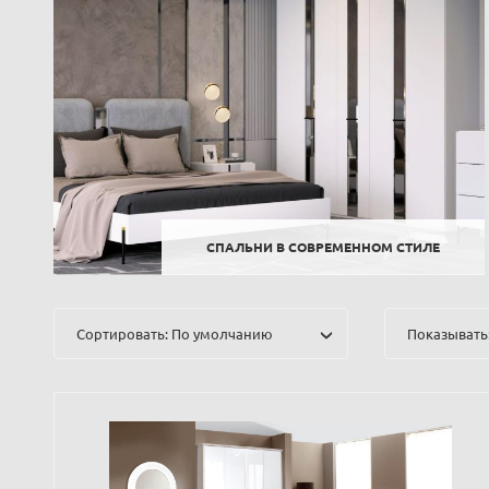
СПАЛЬНИ В СОВРЕМЕННОМ СТИЛЕ
Сортировать: По умолчанию
Показывать: