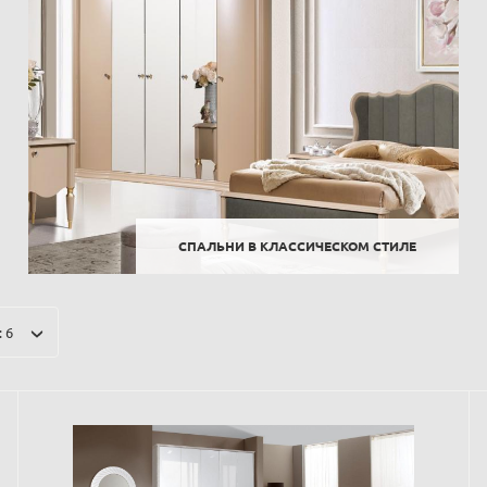
СПАЛЬНИ В КЛАССИЧЕСКОМ СТИЛЕ
 6