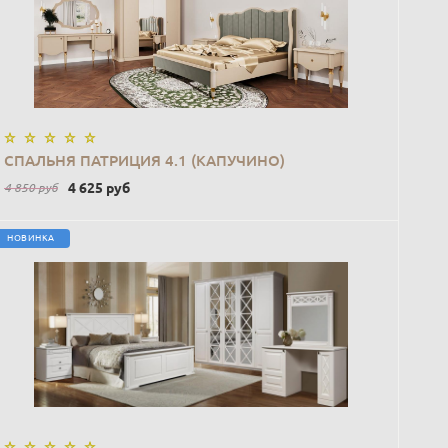
В КОРЗИНУ
СПАЛЬНЯ ПАТРИЦИЯ 4.1 (КАПУЧИНО)
4 625
руб
4 850
руб
НОВИНКА