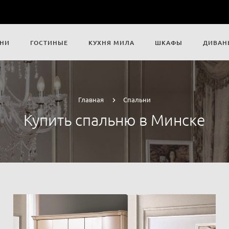
НИ
ГОСТИНЫЕ
КУХНЯ МИЛА
ШКАФЫ
ДИВАН
Главная
Спальни
Купить спальню в Минске